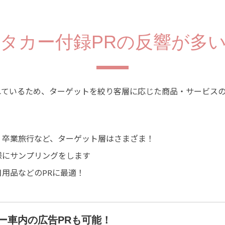
タカー付録PRの反響が多
れているため、ターゲットを絞り客層に応じた商品・サービス
、卒業旅行など、ターゲット層はさまざま！
様にサンプリングをします
用品などのPRに最適！
カー車内の広告PRも可能！