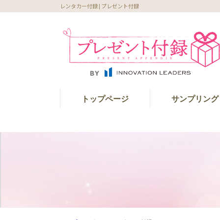
レンタカー付録 | プレゼント付録
トップページ
サンプリング