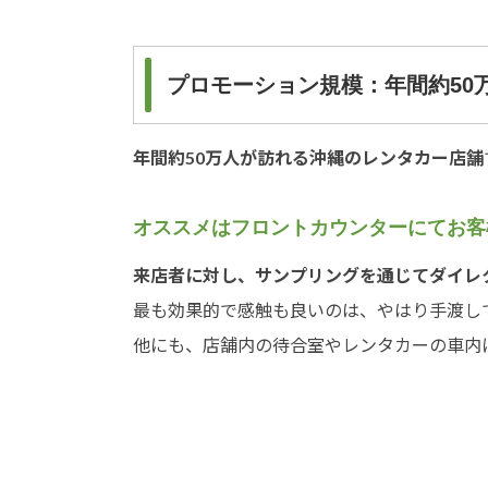
プロモーション規模：年間約50
年間約50万人が訪れる沖縄のレンタカー店舗
オススメはフロントカウンターにてお客
来店者に対し、サンプリングを通じてダイレ
最も効果的で感触も良いのは、やはり手渡し
他にも、店舗内の待合室やレンタカーの車内