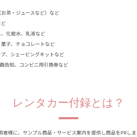
（お茶・ジュースなど）など
など
し、化粧水、乳液など
ト菓子、チョコレートなど
ープ、シェービングキットなど
映画告知、コンビニ用引換券など
レンタカー付録とは？
用者様に、サンプル商品・サービス案内を提供し商品をPRしま