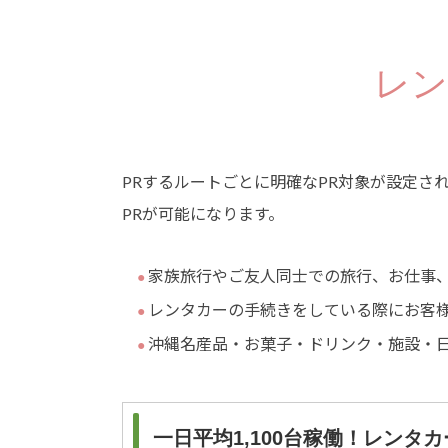
レン
PRするルートごとに明確なPR対象が設定さ
PRが可能になります。
家族旅行やご友人同士での旅行、お仕事
レンタカーの手続きをしている際にお客
沖縄名産品・お菓子・ドリンク・施設・日
一日平均1,100台稼働！レンタ