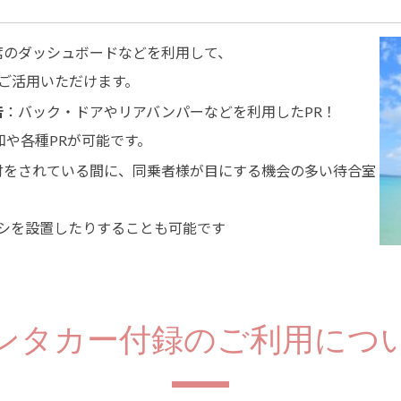
席のダッシュボードなどを利用して、
ご活用いただけます。
告
：バック・ドアやリアバンパーなどを利用したPR！
や各種PRが可能です。
付をされている間に、同乗者様が目にする機会の多い待合室
ラシを設置したりすることも可能です
ンタカー付録のご利用につ