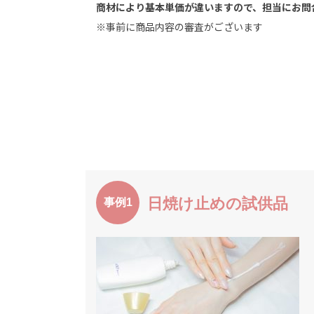
商材により基本単価が違いますので、担当にお問
※事前に商品内容の審査がございます
日焼け止めの試供品
事例1