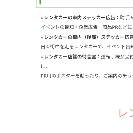
レンタカーの車内ステッカー広告
：助手
イベントの告知・企業広告・商品PRなどに
レンタカーの車内（後部）ステッカー広
日々街中を走るレンタカーで、イベント告知
レンタカー店舗の待合室
：運転手様が受
に、
PR用のポスターを貼ったり、ご案内のチ
レ