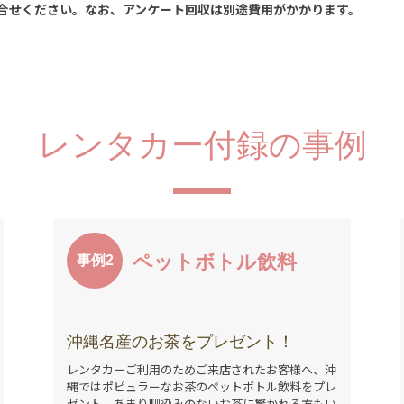
合せください。なお、アンケート回収は別途費用がかかります。
レンタカー付録の事例
ペットボトル飲料
事例2
沖縄名産のお茶をプレゼント！
レンタカーご利用のためご来店されたお客様へ、沖
縄ではポピュラーなお茶のペットボトル飲料をプレ