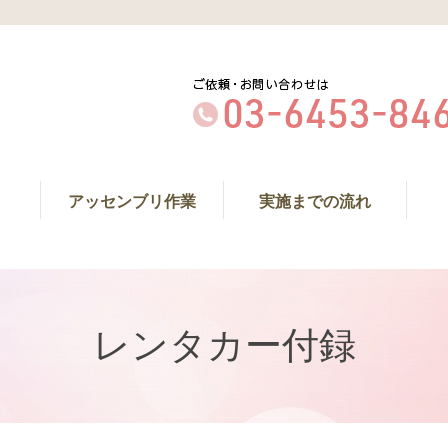
アッセンブリ作業
実施までの流れ
レンタカー付録