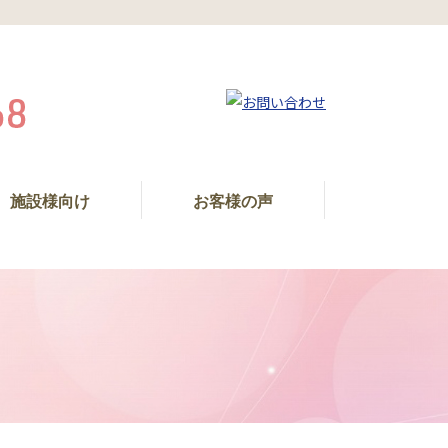
施設様向け
お客様の声