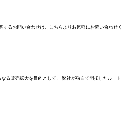
に関するお問い合わせは、こちらよりお気軽にお問い合わせく
らなる販売拡大を目的として、 弊社が独自で開拓したルート