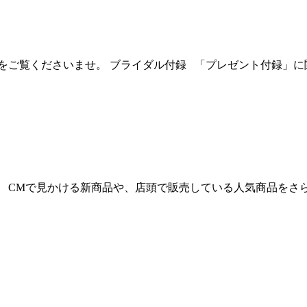
をご覧くださいませ。 ブライダル付録 「プレゼント付録」
 CMで見かける新商品や、店頭で販売している人気商品をさ