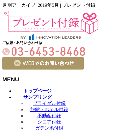
月別アーカイブ: 2019年5月 | プレゼント付録
MENU
メ
トップページ
ニ
サンプリング
ュ
ブライダル付録
ー
旅館・ホテル付録
を
不動産付録
飛
シニア付録
ば
ガテン系付録