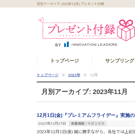
月別アーカイブ: 2023年11月 | プレゼント付録
トップページ
サンプリング
トップページ
2023年
11月
月別アーカイブ: 2023年11月
12月1日(金)『プレミアムフライデー』実施
2023年11月27日
新着情報・トピックス
2023年12月1日(金) 誠に勝手ながら、当社では