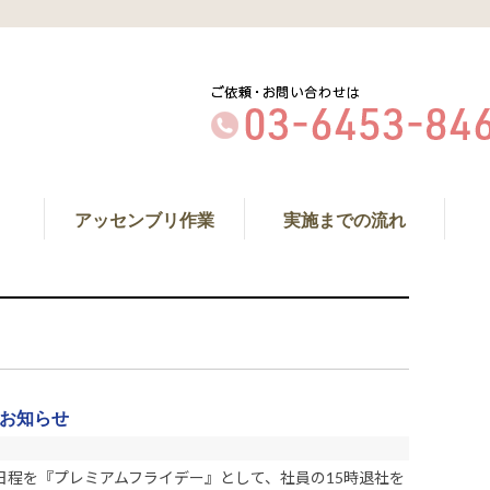
アッセンブリ作業
実施までの流れ
のお知らせ
上記日程を『プレミアムフライデー』として、社員の15時退社を