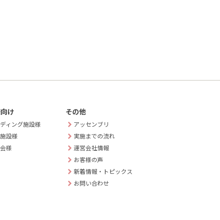
様向け
その他
ディング施設様
アッセンブリ
施設様
実施までの流れ
会様
運営会社情報
お客様の声
新着情報・トピックス
お問い合わせ