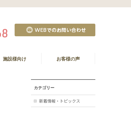
施設様向け
お客様の声
カテゴリー
新着情報・トピックス