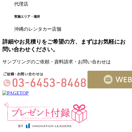
代理店
実施エリア・場所
沖縄のレンタカー店舗
詳細やお見積りをご希望の方、まずはお気軽にお
問い合わせください。
サンプリングのご依頼・資料請求・お問い合わせは