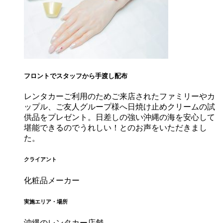
フロントでスタッフから手渡し配布
レンタカーご利用のためご来店されたファミリーやカ
ップル、ご友人グループ様へ日焼け止めクリームの試
供品をプレゼント。日差しの強い沖縄の海を安心して
堪能できるのでうれしい！とのお声をいただきまし
た。
クライアント
化粧品メーカー
実施エリア・場所
沖縄のレンタカー店舗