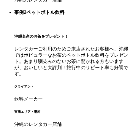
事例2
ペットボトル飲料
沖縄名産のお茶をプレゼント！
レンタカーご利用のためご来店されたお客様へ、沖縄
ではポピュラーなお茶のペットボトル飲料をプレゼン
ト。あまり馴染みのないお茶に驚かれる方もいます
が、おいしいと大評判！旅行中のリピート率も好調で
す。
クライアント
飲料メーカー
実施エリア・場所
沖縄のレンタカー店舗