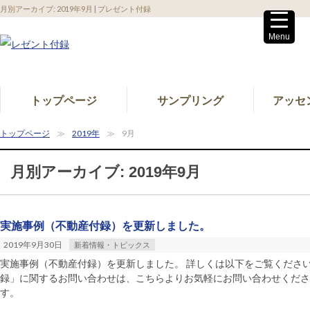
月別アーカイブ: 2019年9月 | プレゼント付録
Menu
トップページ
サンプリング
アッセ
トップページ
2019年
9月
月別アーカイブ: 2019年9月
実施事例（不動産付録）を更新しました。
2019年9月30日
新着情報・トピックス
実施事例（不動産付録）を更新しました。 詳しくは以下をご覧ください
録」に関するお問い合わせは、こちらよりお気軽にお問い合わせくださ
す。