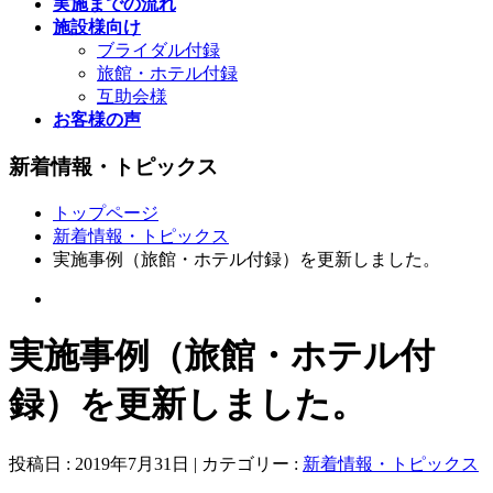
実施までの流れ
施設様向け
ブライダル付録
旅館・ホテル付録
互助会様
お客様の声
新着情報・トピックス
トップページ
新着情報・トピックス
実施事例（旅館・ホテル付録）を更新しました。
実施事例（旅館・ホテル付
録）を更新しました。
投稿日 : 2019年7月31日 | カテゴリー :
新着情報・トピックス