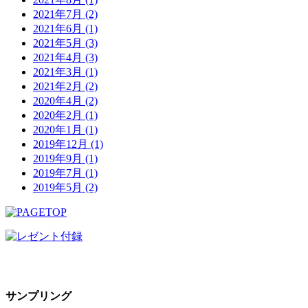
2021年7月 (2)
2021年6月 (1)
2021年5月 (3)
2021年4月 (3)
2021年3月 (1)
2021年2月 (2)
2020年4月 (2)
2020年2月 (1)
2020年1月 (1)
2019年12月 (1)
2019年9月 (1)
2019年7月 (1)
2019年5月 (2)
サンプリング