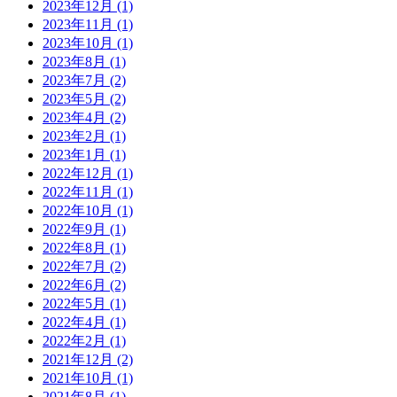
2023年12月 (1)
2023年11月 (1)
2023年10月 (1)
2023年8月 (1)
2023年7月 (2)
2023年5月 (2)
2023年4月 (2)
2023年2月 (1)
2023年1月 (1)
2022年12月 (1)
2022年11月 (1)
2022年10月 (1)
2022年9月 (1)
2022年8月 (1)
2022年7月 (2)
2022年6月 (2)
2022年5月 (1)
2022年4月 (1)
2022年2月 (1)
2021年12月 (2)
2021年10月 (1)
2021年8月 (1)