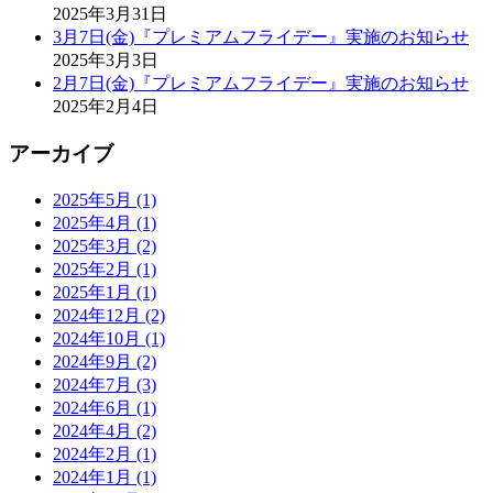
2025年3月31日
3月7日(金)『プレミアムフライデー』実施のお知らせ
2025年3月3日
2月7日(金)『プレミアムフライデー』実施のお知らせ
2025年2月4日
アーカイブ
2025年5月 (1)
2025年4月 (1)
2025年3月 (2)
2025年2月 (1)
2025年1月 (1)
2024年12月 (2)
2024年10月 (1)
2024年9月 (2)
2024年7月 (3)
2024年6月 (1)
2024年4月 (2)
2024年2月 (1)
2024年1月 (1)