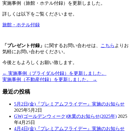
実施事例（旅館・ホテル付録）を更新しました。
詳しくは以下をご覧くださいませ。
旅館・ホテル付録
「プレゼント付録」
に関するお問い合わせは、
こちら
よりお
気軽にお問い合わせください。
今後ともよろしくお願い致します。
←
実施事例（ブライダル付録）を更新しました。
実施事例（不動産付録）を更新しました。
→
最近の投稿
5月2日(金)『プレミアムフライデー』実施のお知らせ
2025年5月2日
GW(ゴールデンウィーク)休業のお知らせ(2025年)
2025
年4月25日
4月4日(金)『プレミアムフライデー』実施のお知らせ