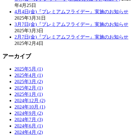
年4月25日
4月4日(金)『プレミアムフライデー』実施のお知らせ
2025年3月31日
3月7日(金)『プレミアムフライデー』実施のお知らせ
2025年3月3日
2月7日(金)『プレミアムフライデー』実施のお知らせ
2025年2月4日
アーカイブ
2025年5月 (1)
2025年4月 (1)
2025年3月 (2)
2025年2月 (1)
2025年1月 (1)
2024年12月 (2)
2024年10月 (1)
2024年9月 (2)
2024年7月 (3)
2024年6月 (1)
2024年4月 (2)