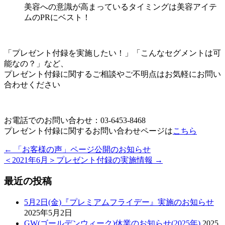
美容への意識が高まっているタイミングは美容アイテ
ムのPRにベスト！
「プレゼント付録を実施したい！」「こんなセグメントは可
能なの？」など、
プレゼント付録に関するご相談やご不明点はお気軽にお問い
合わせください
お電話でのお問い合わせ：03-6453-8468
プレゼント付録に関するお問い合わせページは
こちら
←
「お客様の声」ページ公開のお知らせ
＜2021年6月＞プレゼント付録の実施情報
→
最近の投稿
5月2日(金)『プレミアムフライデー』実施のお知らせ
2025年5月2日
GW(ゴールデンウィーク)休業のお知らせ(2025年)
2025