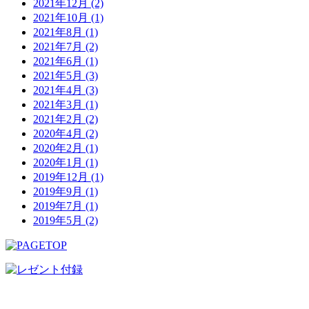
2021年12月 (2)
2021年10月 (1)
2021年8月 (1)
2021年7月 (2)
2021年6月 (1)
2021年5月 (3)
2021年4月 (3)
2021年3月 (1)
2021年2月 (2)
2020年4月 (2)
2020年2月 (1)
2020年1月 (1)
2019年12月 (1)
2019年9月 (1)
2019年7月 (1)
2019年5月 (2)