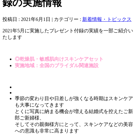
録の実施情報
投稿日 : 2021年6月1日 | カテゴリー :
新着情報・トピックス
2021年5月に実施したプレゼント付録の実績を一部ご紹介い
たします
◎乾燥肌・敏感肌向けスキンケアセット
実施地域：全国のブライダル関連施設
季節の変わり目や日差しが強くなる時期はスキンケア
も大事になってきます
とくに写真に納まる機会が増える結婚式を控えたご新
郎ご新婦様、
そしてその親御様方にとって、スキンケアなどの美容
への意識も非常に高まります