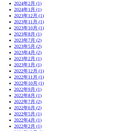
2024年2月 (1)
2024年1月 (1)
2023年12月 (1)
2023年11月 (1)
2023年10月 (1)
2023年8月 (1)
2023年7月 (2)
2023年5月 (2)
2023年4月 (2)
2023年2月 (1)
2023年1月 (1)
2022年12月 (1)
2022年11月 (1)
2022年10月 (1)
2022年9月 (1)
2022年8月 (1)
2022年7月 (2)
2022年6月 (2)
2022年5月 (1)
2022年4月 (1)
2022年2月 (1)