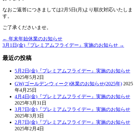
なおご返答につきましては2月5日(月)より順次対応いたしま
す。
ご了承くださいませ。
←
年末年始休業のお知らせ
3月1日(金)『プレミアムフライデー』実施のお知らせ
→
最近の投稿
5月2日(金)『プレミアムフライデー』実施のお知らせ
2025年5月2日
GW(ゴールデンウィーク)休業のお知らせ(2025年)
2025
年4月25日
4月4日(金)『プレミアムフライデー』実施のお知らせ
2025年3月31日
3月7日(金)『プレミアムフライデー』実施のお知らせ
2025年3月3日
2月7日(金)『プレミアムフライデー』実施のお知らせ
2025年2月4日