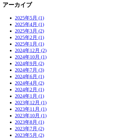
アーカイブ
2025年5月 (1)
2025年4月 (1)
2025年3月 (2)
2025年2月 (1)
2025年1月 (1)
2024年12月 (2)
2024年10月 (1)
2024年9月 (2)
2024年7月 (3)
2024年6月 (1)
2024年4月 (2)
2024年2月 (1)
2024年1月 (1)
2023年12月 (1)
2023年11月 (1)
2023年10月 (1)
2023年8月 (1)
2023年7月 (2)
2023年5月 (2)