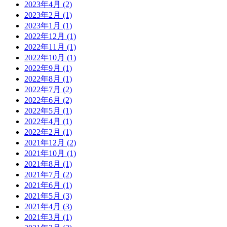
2023年4月 (2)
2023年2月 (1)
2023年1月 (1)
2022年12月 (1)
2022年11月 (1)
2022年10月 (1)
2022年9月 (1)
2022年8月 (1)
2022年7月 (2)
2022年6月 (2)
2022年5月 (1)
2022年4月 (1)
2022年2月 (1)
2021年12月 (2)
2021年10月 (1)
2021年8月 (1)
2021年7月 (2)
2021年6月 (1)
2021年5月 (3)
2021年4月 (3)
2021年3月 (1)