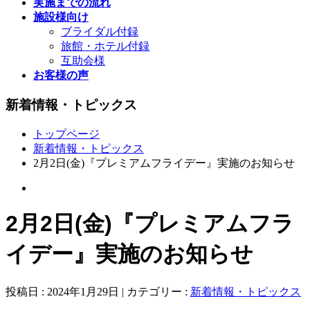
実施までの流れ
施設様向け
ブライダル付録
旅館・ホテル付録
互助会様
お客様の声
新着情報・トピックス
トップページ
新着情報・トピックス
2月2日(金)『プレミアムフライデー』実施のお知らせ
2月2日(金)『プレミアムフラ
イデー』実施のお知らせ
投稿日 : 2024年1月29日 | カテゴリー :
新着情報・トピックス