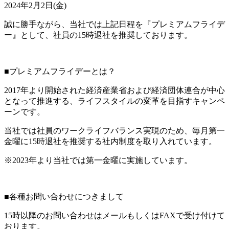
2024年2月2日(金)
誠に勝手ながら、当社では上記日程を『プレミアムフライデ
ー』として、社員の15時退社を推奨しております。
■プレミアムフライデーとは？
2017年より開始された経済産業省および経済団体連合が中心
となって推進する、ライフスタイルの変革を目指すキャンペ
ーンです。
当社では社員のワークライフバランス実現のため、毎月第一
金曜に15時退社を推奨する社内制度を取り入れています。
※2023年より当社では第一金曜に実施しています。
■各種お問い合わせにつきまして
15時以降のお問い合わせはメールもしくはFAXで受け付けて
おります。