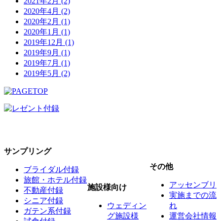
2021年2月 (2)
2020年4月 (2)
2020年2月 (1)
2020年1月 (1)
2019年12月 (1)
2019年9月 (1)
2019年7月 (1)
2019年5月 (2)
サンプリング
その他
ブライダル付録
旅館・ホテル付録
アッセンブリ
施設様向け
不動産付録
実施までの流
シニア付録
ウェディン
れ
ガテン系付録
グ施設様
運営会社情報