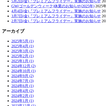
5月2日(金)『プレミアムフライデー』実施のお知らせ
2
GW(ゴールデンウィーク)休業のお知らせ(2025年)
2025
4月4日(金)『プレミアムフライデー』実施のお知らせ
2
3月7日(金)『プレミアムフライデー』実施のお知らせ
2
2月7日(金)『プレミアムフライデー』実施のお知らせ
2
アーカイブ
2025年5月 (1)
2025年4月 (1)
2025年3月 (2)
2025年2月 (1)
2025年1月 (1)
2024年12月 (2)
2024年10月 (1)
2024年9月 (2)
2024年7月 (3)
2024年6月 (1)
2024年4月 (2)
2024年2月 (1)
2024年1月 (1)
2023年12月 (1)