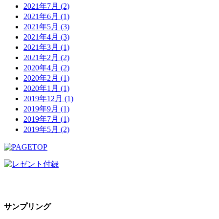
2021年7月 (2)
2021年6月 (1)
2021年5月 (3)
2021年4月 (3)
2021年3月 (1)
2021年2月 (2)
2020年4月 (2)
2020年2月 (1)
2020年1月 (1)
2019年12月 (1)
2019年9月 (1)
2019年7月 (1)
2019年5月 (2)
サンプリング