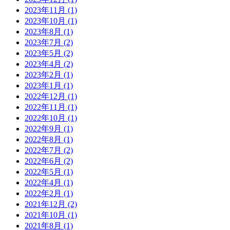
2023年11月 (1)
2023年10月 (1)
2023年8月 (1)
2023年7月 (2)
2023年5月 (2)
2023年4月 (2)
2023年2月 (1)
2023年1月 (1)
2022年12月 (1)
2022年11月 (1)
2022年10月 (1)
2022年9月 (1)
2022年8月 (1)
2022年7月 (2)
2022年6月 (2)
2022年5月 (1)
2022年4月 (1)
2022年2月 (1)
2021年12月 (2)
2021年10月 (1)
2021年8月 (1)