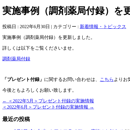
実施事例（調剤薬局付録）を
投稿日 : 2022年6月30日 | カテゴリー :
新着情報・トピックス
実施事例（調剤薬局付録）を更新しました。
詳しくは以下をご覧くださいませ。
調剤薬局付録
「プレゼント付録」
に関するお問い合わせは、
こちら
よりお
今後ともよろしくお願い致します。
←
＜2022年5月＞プレゼント付録の実施情報
＜2022年6月＞プレゼント付録の実施情報
→
最近の投稿