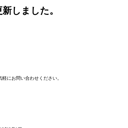
更新しました。
気軽にお問い合わせください。