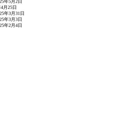
025年5月2日
年4月25日
025年3月31日
025年3月3日
025年2月4日