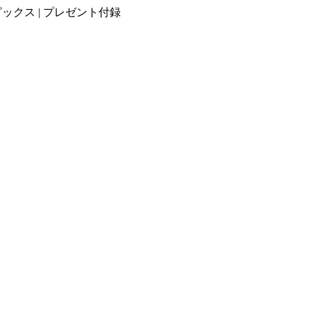
ックス | プレゼント付録