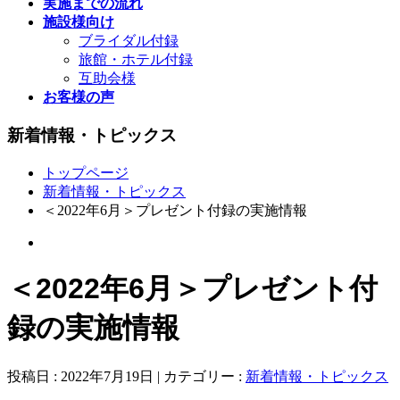
実施までの流れ
施設様向け
ブライダル付録
旅館・ホテル付録
互助会様
お客様の声
新着情報・トピックス
トップページ
新着情報・トピックス
＜2022年6月＞プレゼント付録の実施情報
＜2022年6月＞プレゼント付
録の実施情報
投稿日 : 2022年7月19日 | カテゴリー :
新着情報・トピックス