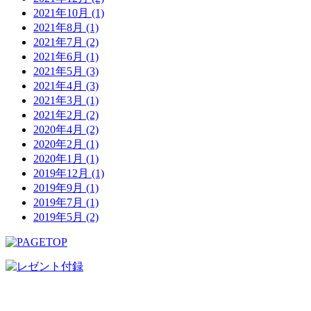
2021年10月 (1)
2021年8月 (1)
2021年7月 (2)
2021年6月 (1)
2021年5月 (3)
2021年4月 (3)
2021年3月 (1)
2021年2月 (2)
2020年4月 (2)
2020年2月 (1)
2020年1月 (1)
2019年12月 (1)
2019年9月 (1)
2019年7月 (1)
2019年5月 (2)