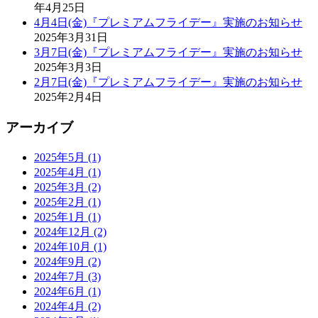
年4月25日
4月4日(金)『プレミアムフライデー』実施のお知らせ
2025年3月31日
3月7日(金)『プレミアムフライデー』実施のお知らせ
2025年3月3日
2月7日(金)『プレミアムフライデー』実施のお知らせ
2025年2月4日
アーカイブ
2025年5月 (1)
2025年4月 (1)
2025年3月 (2)
2025年2月 (1)
2025年1月 (1)
2024年12月 (2)
2024年10月 (1)
2024年9月 (2)
2024年7月 (3)
2024年6月 (1)
2024年4月 (2)