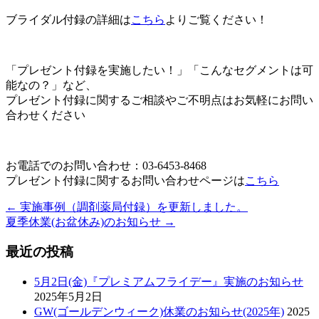
ブライダル付録の詳細は
こちら
よりご覧ください！
「プレゼント付録を実施したい！」「こんなセグメントは可
能なの？」など、
プレゼント付録に関するご相談やご不明点はお気軽にお問い
合わせください
お電話でのお問い合わせ：03-6453-8468
プレゼント付録に関するお問い合わせページは
こちら
←
実施事例（調剤薬局付録）を更新しました。
夏季休業(お盆休み)のお知らせ
→
最近の投稿
5月2日(金)『プレミアムフライデー』実施のお知らせ
2025年5月2日
GW(ゴールデンウィーク)休業のお知らせ(2025年)
2025