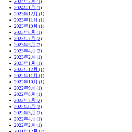
2024年2月 (1)
2024年1月 (1)
2023年12月 (1)
2023年11月 (1)
2023年10月 (1)
2023年8月 (1)
2023年7月 (2)
2023年5月 (2)
2023年4月 (2)
2023年2月 (1)
2023年1月 (1)
2022年12月 (1)
2022年11月 (1)
2022年10月 (1)
2022年9月 (1)
2022年8月 (1)
2022年7月 (2)
2022年6月 (2)
2022年5月 (1)
2022年4月 (1)
2022年2月 (1)
2021年12月 (2)